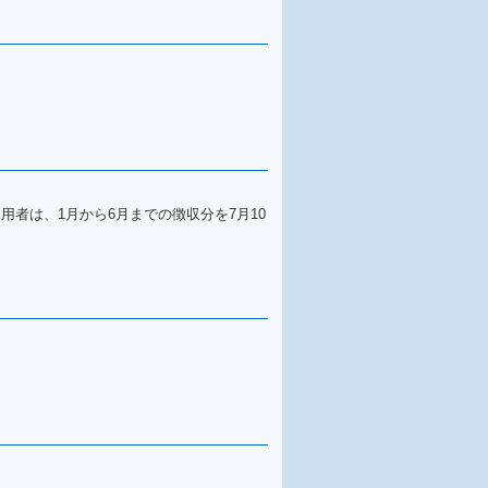
者は、1月から6月までの徴収分を7月10