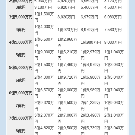
2億5,000万円
6,930万円
4,920万円
3,959万円
3,120万円
3億円
9,180万円
6,920万円
5,460万円
4,580万円
1億1,500万
3億5,000万円
8,920万円
6,979万円
6,080万円
円
1億4,000万
4億円
1億920万円
8,979万円
7,580万円
円
1億6,500万
1億2,960万
4億5,000万円
1億980万円
9,080万円
円
円
1億9,000万
1億5,210万
1億2,979万
1億1,040万
5億円
円
円
円
円
2億1,500万
1億7,460万
1億4,979万
1億3,040万
5億5,000万円
円
円
円
円
2億4,000万
1億9,710万
1億6,980万
1億5,040万
6億円
円
円
円
円
2億6,570万
2億2,000万
1億8,989万
1億7,040万
6億5,000万円
円
円
円
円
2億9,320万
2億4,500万
2億1,239万
1億9,040万
7億円
円
円
円
円
3億2,070万
2億7,000万
2億3,490万
2億1,040万
7億5,000万円
円
円
円
円
3億4,820万
2億9,500万
2億5,739万
2億3,040万
8億円
円
円
円
円