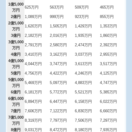
1億5,000
625万円
563万円
509万円
465万円
万円
2億円
1,089万円
999万円
923万円
855万円
2億5,000
1,620万円
1,505万円
1,429万円
1,353万円
万円
3億円
2,182万円
2,016万円
1,935万円
1,860万円
3億5,000
2,791万円
2,580万円
2,474万円
2,392万円
万円
4億円
3,410万円
3,162万円
3,037万円
2,955万円
4億5,000
4,044万円
3,747万円
3,613万円
3,517万円
万円
5億円
4,756万円
4,422万円
4,246万円
4,125万円
5億5,000
5,469万円
5,097万円
4,883万円
4,747万円
万円
6億円
6,181万円
5,772万円
5,521万円
5,385万円
6億5,000
6,894万円
6,447万円
6,158万円
6,022万円
万円
7億円
7,606万円
7,122万円
6,830万円
6,660万円
7億5,000
8,319万円
7,797万円
7,506万円
7,297万円
万円
8億円
9,031万円
8,472万円
8,180万円
7,935万円