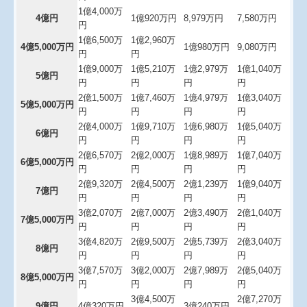
1億4,000万
4億円
1億920万円
8,979万円
7,580万円
円
1億6,500万
1億2,960万
4億5,000万円
1億980万円
9,080万円
円
円
1億9,000万
1億5,210万
1億2,979万
1億1,040万
5億円
円
円
円
円
2億1,500万
1億7,460万
1億4,979万
1億3,040万
5億5,000万円
円
円
円
円
2億4,000万
1億9,710万
1億6,980万
1億5,040万
6億円
円
円
円
円
2億6,570万
2億2,000万
1億8,989万
1億7,040万
6億5,000万円
円
円
円
円
2億9,320万
2億4,500万
2億1,239万
1億9,040万
7億円
円
円
円
円
3億2,070万
2億7,000万
2億3,490万
2億1,040万
7億5,000万円
円
円
円
円
3億4,820万
2億9,500万
2億5,739万
2億3,040万
8億円
円
円
円
円
3億7,570万
3億2,000万
2億7,989万
2億5,040万
8億5,000万円
円
円
円
円
3億4,500万
2億7,270万
9億円
4億320万円
3億240万円